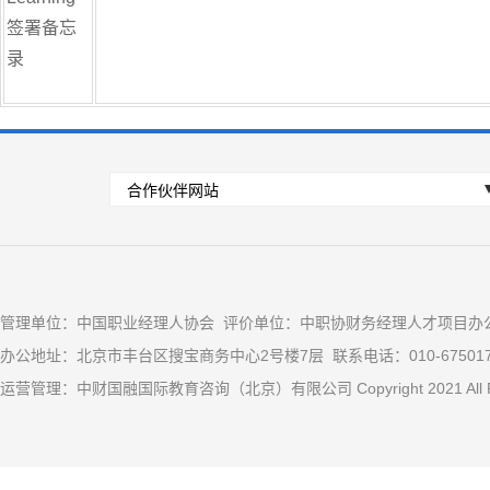
签署备忘
录
管理单位：中国职业经理人协会 评价单位：中职协财务经理人才项目办
办公地址：北京市丰台区搜宝商务中心2号楼7层 联系电话：010-67501
运营管理：中财国融国际教育咨询（北京）有限公司 Copyright 2021 All Ri