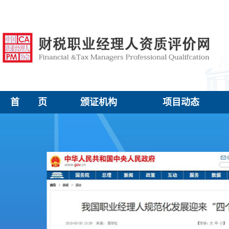
首 页
颁证机构
项目动态