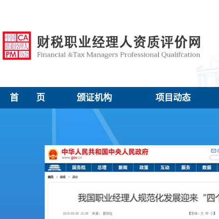
首 页
颁证机构
项目动态