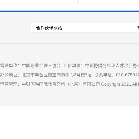
管理单位：中国职业经理人协会 评价单位：中职协财务经理人才项目办
办公地址：北京市丰台区搜宝商务中心2号楼7层 联系电话：010-67501
运营管理：中财国融国际教育咨询（北京）有限公司 Copyright 2021 All Ri