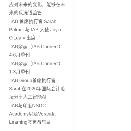
应对未来的变化，能够在未
来的反洗钱监管
·
IAB 首席执行官 Sarah
Palmer 与 IAB 大使 Joyce
O'Leary 出席了
·
IAB杂志（IAB Connect）
4-6月季刊
·
IAB杂志（IAB Connect）
1-3月季刊
·
IAB Group首席执行官
Sarah在2026年国际会计论
坛分享人工智能AI
·
IAB与印度NSDC
Academy以及Veranda
Learning签署备忘录